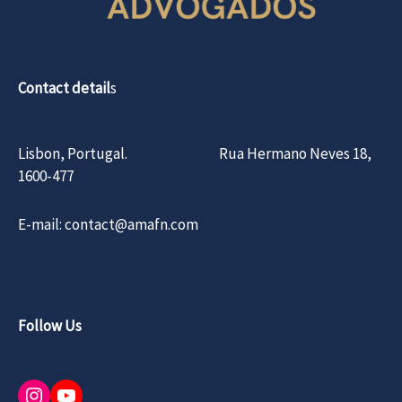
Contact detail
s
Lisbon, Portugal. Rua Hermano Neves 18,
1600-477
E-mail: contact@amafn.com
Follow Us